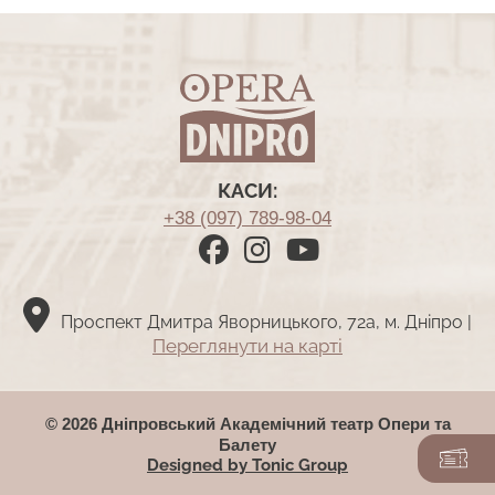
КАСИ:
+38 (097) 789-98-04
Проспект Дмитра Яворницького, 72а, м. Дніпро |
Переглянути на картi
© 2026 Дніпровський Академічний театр Опери та
Балету
Designed by Tonic Group