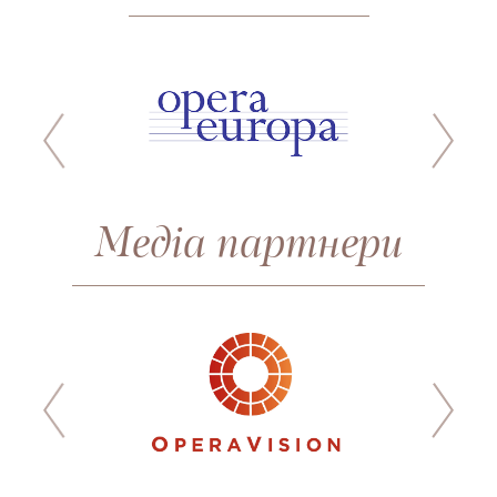
Медіа партнери