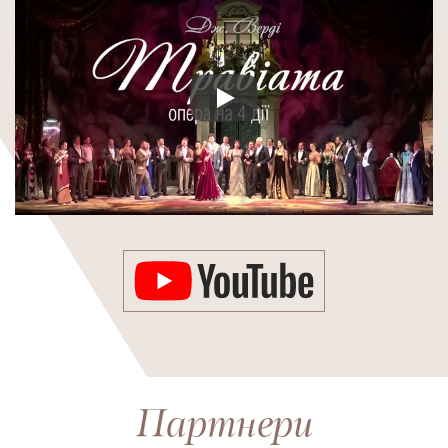
Запустить видео
Партнери