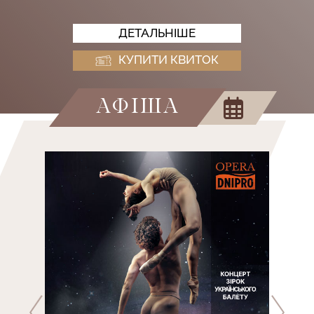
ДЕТАЛЬНIШЕ
КУПИТИ КВИТОК
АФІША