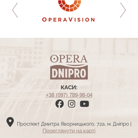
КАСИ:
+38 (097) 789-98-04
Проспект Дмитра Яворницького, 72а, м. Дніпро |
Переглянути на картi