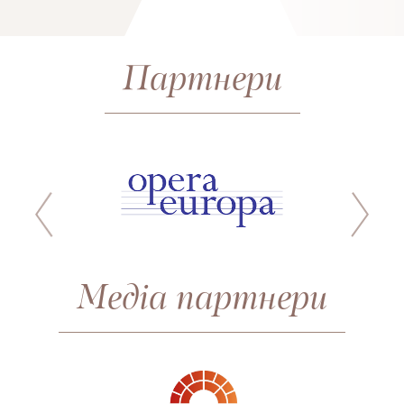
Партнери
Медіа партнери