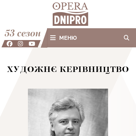
53 сезон
МЕНЮ
ХУДОЖНЄ КЕРІВНИЦТВО