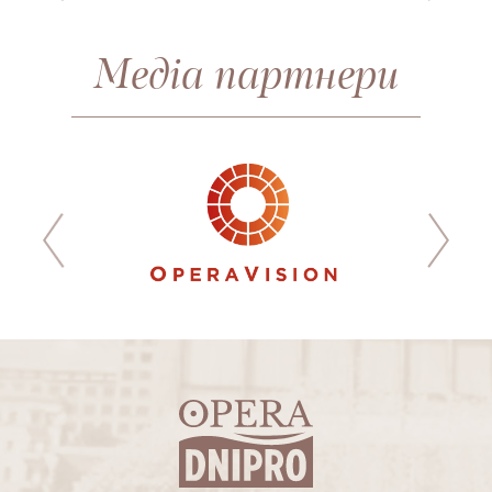
Медіа партнери