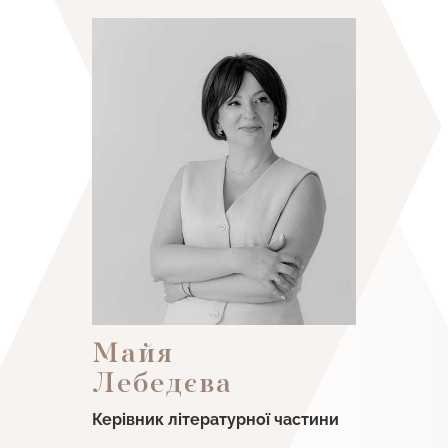
Майя
Лебедєва
Керівник літературної частини