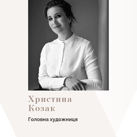
Христина
Козак
Головна художниця