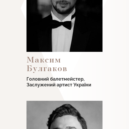
Максим
Булгаков
Головний балетмейстер,
Заслужений артист України