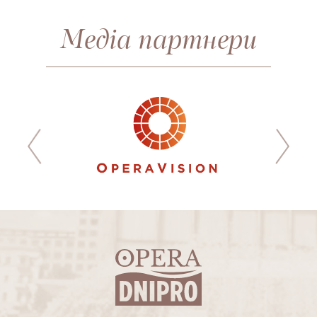
Медіа партнери