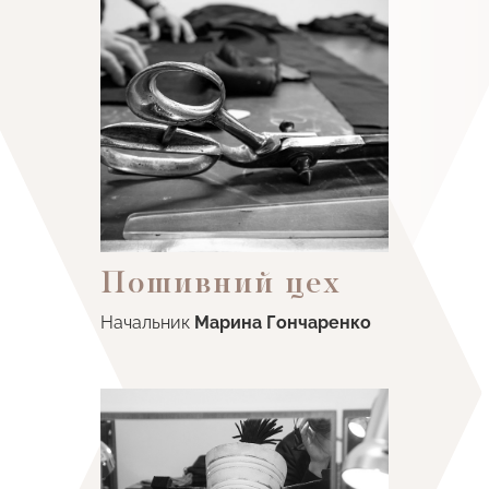
Пошивний цех
Начальник
Марина
Гончаренко