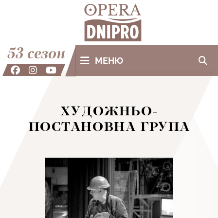
53 сезон
МЕНЮ
ХУДОЖНЬО-
ПОСТАНОВНА ГРУПА