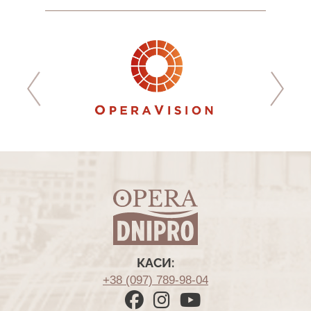
КАСИ:
+38 (097) 789-98-04