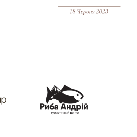
18 Червня 2023