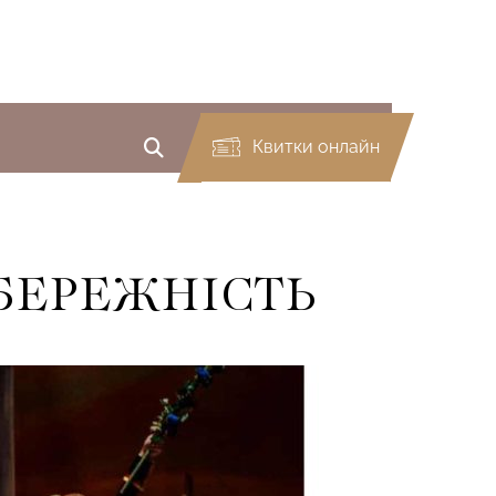
Квитки онлайн
БЕРЕЖНІСТЬ