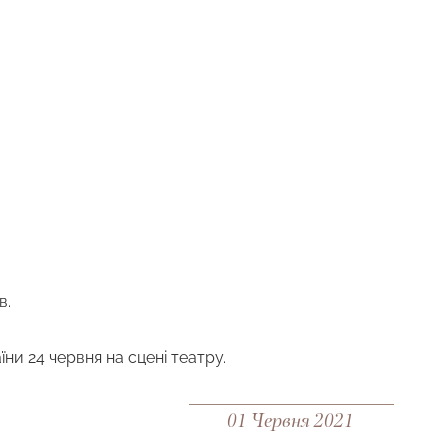
в.
и 24 червня на сцені театру.
01 Червня 2021