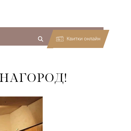
Квитки онлайн
НАГОРОД!