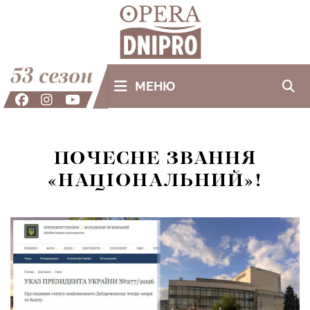
53 сезон
МЕНЮ
ПОЧЕСНЕ ЗВАННЯ
«НАЦІОНАЛЬНИЙ»!