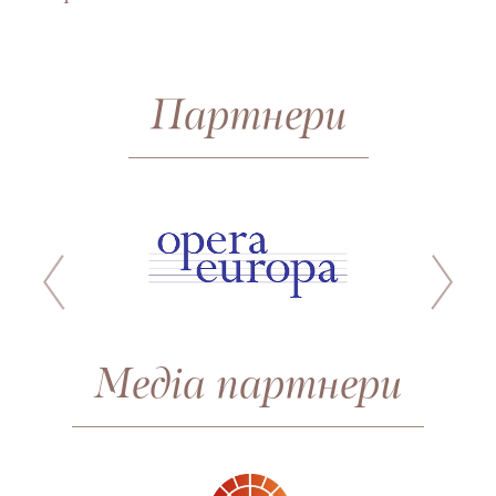
Партнери
Медіа партнери