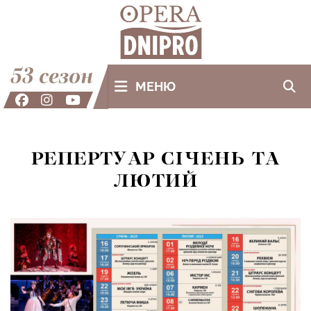
53 сезон
МЕНЮ
РЕПЕРТУАР СІЧЕНЬ ТА
ЛЮТИЙ