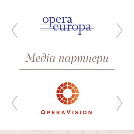
Медіа партнери