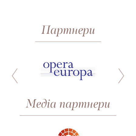
Партнери
Медіа партнери