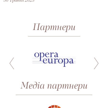
30 Травня 2025
Партнери
Медіа партнери