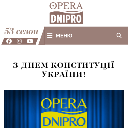
53 сезон
МЕНЮ
З ДНЕМ КОНСТИТУЦІЇ
УКРАЇНИ!