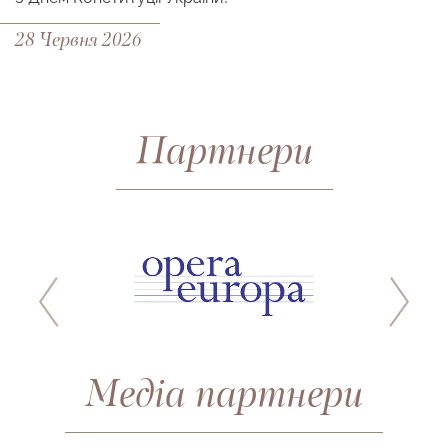
28 Червня 2026
Партнери
Медіа партнери