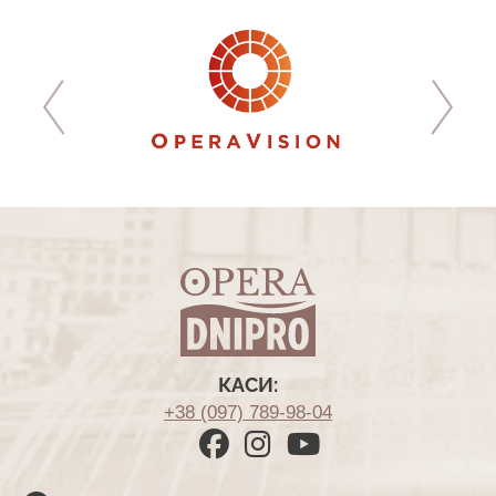
КАСИ:
+38 (097) 789-98-04