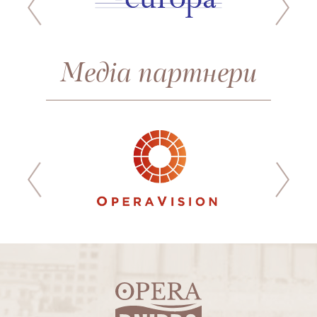
Медіа партнери