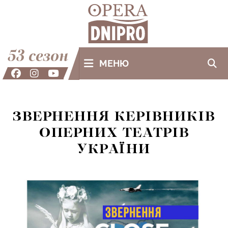
53 сезон
МЕНЮ
ЗВЕРНЕННЯ КЕРІВНИКІВ
ОПЕРНИХ ТЕАТРІВ
УКРАЇНИ