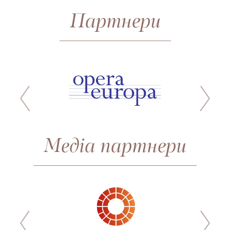
Партнери
Медіа партнери