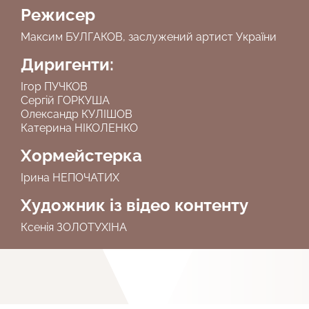
Режисер
Максим БУЛГАКОВ, заслужений артист України
Диригенти:
Ігор ПУЧКОВ
Сергій ГОРКУША
Олександр КУЛІШОВ
Катерина НІКОЛЕНКО
Хормейстерка
Ірина НЕПОЧАТИХ
Художник із відео контенту
Ксенія ЗОЛОТУХІНА