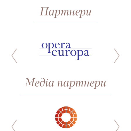
Партнери
Медіа партнери