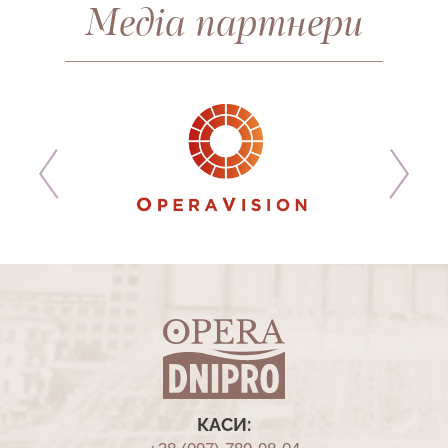
Медіа партнери
КАСИ: