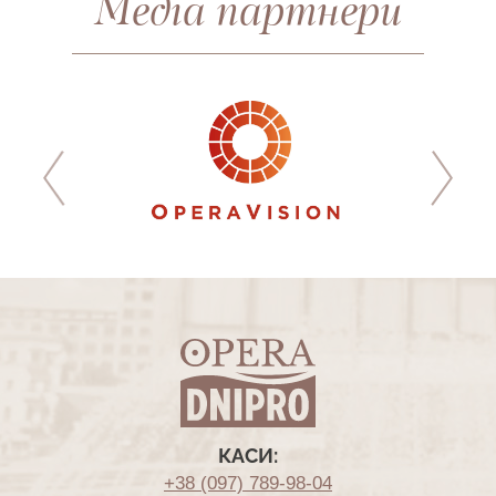
Медіа партнери
КАСИ:
+38 (097) 789-98-04